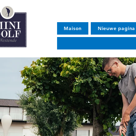
Maison
Nieuwe pagina