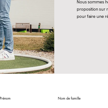
Nous sommes he
proposition sur 
pour faire une r
Prénom
Nom de famille